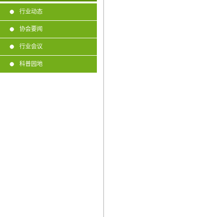
行业动态
协会要闻
行业会议
科普园地