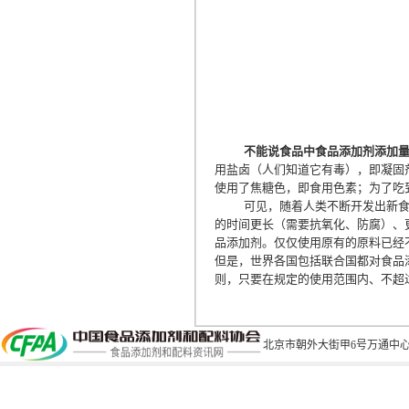
不能说食品中食品添加剂添加
用盐卤（人们知道它有毒），即凝固
使用了焦糖色，即食用色素；为了吃
可见，随着人类不断开发出新
的时间更长（需要抗氧化、防腐）、
品添加剂。仅仅使用原有的原料已经
但是，世界各国包括联合国都对食品
则，只要在规定的使用范围内、不超
北京市朝外大街甲6号万通中心C座1