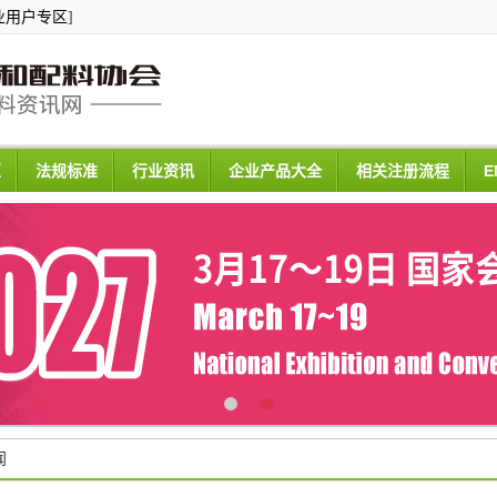
业用户专区
]
区
法规标准
行业资讯
企业产品大全
相关注册流程
E
闻