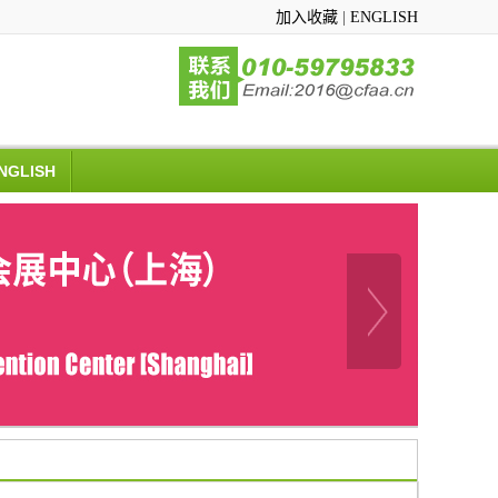
加入收藏
|
ENGLISH
NGLISH