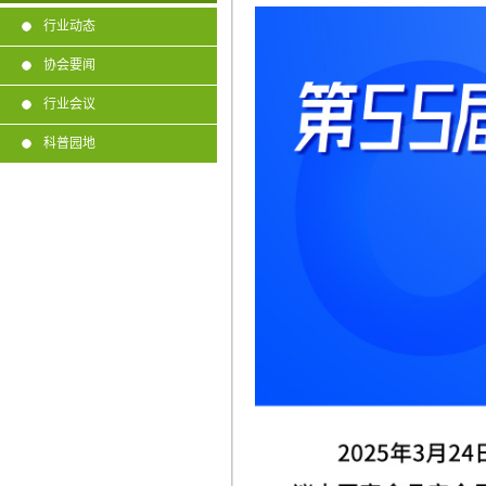
行业动态
协会要闻
行业会议
科普园地