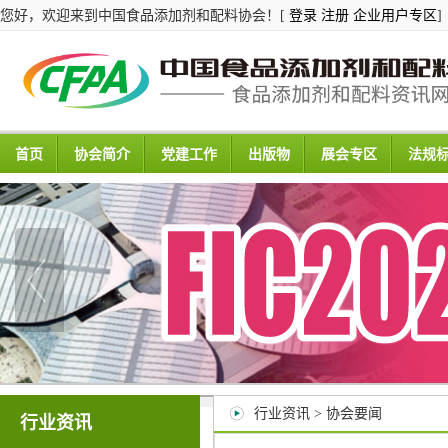
您好，欢迎来到中国食品添加剂和配料协会！[
登录
注册
企业用户专区
]
首页
协会简介
党建工作
出版物
展会专区
法规
行业资讯 > 协会要闻
行业资讯