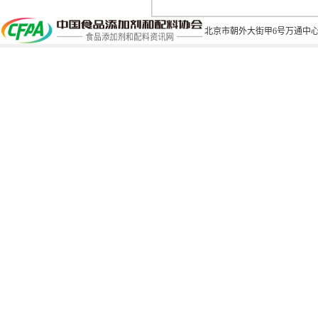
北京市朝外大街甲6号万通中心C座1