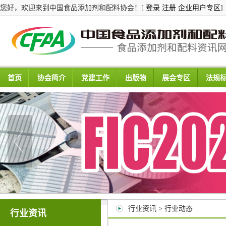
您好，欢迎来到中国食品添加剂和配料协会！[
登录
注册
企业用户专区
]
首页
协会简介
党建工作
出版物
展会专区
法规
行业资讯 > 行业动态
行业资讯