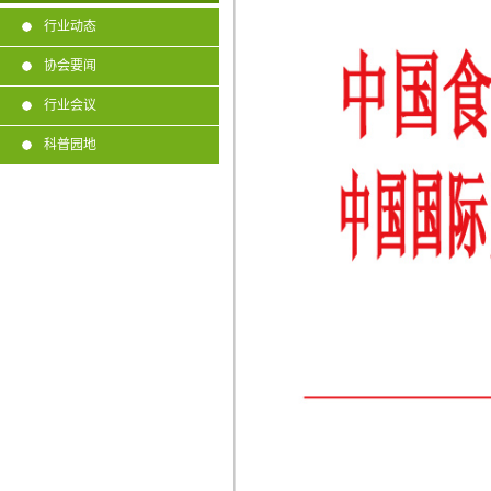
行业动态
协会要闻
行业会议
科普园地