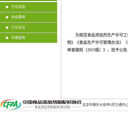
行业动态
协会要闻
行业会议
为规范食品添加剂生产许可工
科普园地
例》《食品生产许可管理办法》（
审查细则（
2025
版）》，现予公告
北京市朝外大街甲6号万通中心C座1