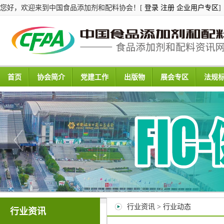
您好，欢迎来到中国食品添加剂和配料协会！[
登录
注册
企业用户专区
]
首页
协会简介
党建工作
出版物
展会专区
法规
行业资讯 > 行业动态
行业资讯