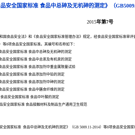
安全国家标准 食品中总砷及无机砷的测定》（GB5009.11
2015
年
第
7
号
和国食品安全法》和《食品安全国家标准管理办法》规定，经食品安全国家标准审评
-2014）等8项食品安全国家标准。其编号和名称如下：
-2014 食品安全国家标准 食品中总砷及无机砷的测定
-2014 食品安全国家标准 食品中总汞及有机汞的测定
-2014 食品安全国家标准 食品添加剂中重金属限量试验
-2014 食品安全国家标准 食品添加剂中铅的测定
-2014 食品安全国家标准 食品添加剂中砷的测定
-2014 食品安全国家标准 食品中膳食纤维的测定
-2014 食品安全国家标准 食品中叶酸的测定
015 食品安全国家标准 食品接触材料及制品生产通用卫生规范
安全国家标准 食品中总砷及无机砷的测定》（GB 5009.11-2014）等8项食品安全国家标准