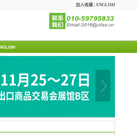
加入收藏
|
ENGLISH
NGLISH