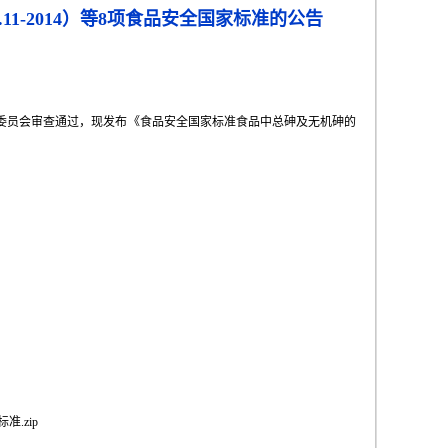
-2014）等8项
食品安全国家标准的公告
委员会审查通过，现发布《食品安全国家标准食品中总砷及无机砷的
.zip