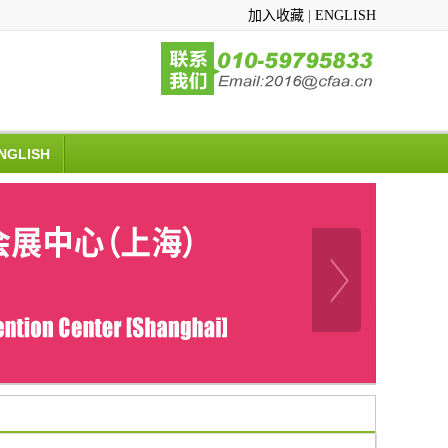
加入收藏
|
ENGLISH
NGLISH