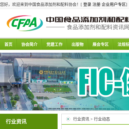
您好，欢迎来到中国食品添加剂和配料协会！[
登录
注册
企业用户专区
]
首页
协会简介
党建工作
出版物
展会专区
法规
行业资讯 > 行业动态
行业资讯