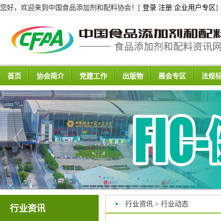
您好，欢迎来到中国食品添加剂和配料协会！[
登录
注册
企业用户专区
]
首页
协会简介
党建工作
出版物
展会专区
法规
行业资讯 > 行业动态
行业资讯