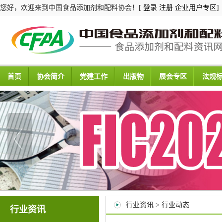
您好，欢迎来到中国食品添加剂和配料协会！[
登录
注册
企业用户专区
]
首页
协会简介
党建工作
出版物
展会专区
法规
行业资讯 > 行业动态
行业资讯