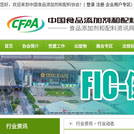
您好，欢迎来到中国食品添加剂和配料协会！[
登录
注册
企业用户专区
]
首页
协会简介
党建工作
出版物
展会专区
法规
行业资讯 > 行业动态
行业资讯